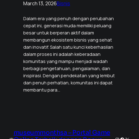
March 13, 2026
Bisnis
Dalam era yang penuh dengan perubahan
cepat ini, generasi muda memiliki peluang
besar untuk berperan aktif dalam
membangun ekosistem bisnis yang sehat
dan inovatif. Salah satu kunci keberhasilan
dalam proses ini adalah keberadaan
komunitas yang mampu menjadi wadah
berbagi pengetahuan, pengalaman, dan
inspirasi. Dengan pendekatan yang lembut
dan penuh perhatian, komunitas ini dapat
membantu para…
museummonthsa – Portal Game