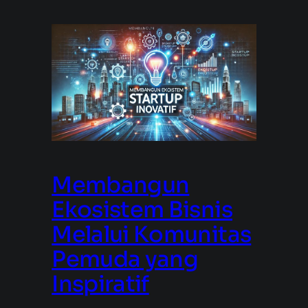
Membangun
Ekosistem Bisnis
Melalui Komunitas
Pemuda yang
Inspiratif