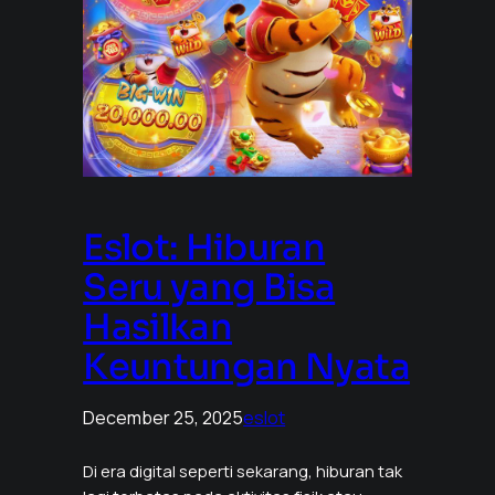
Eslot: Hiburan
Seru yang Bisa
Hasilkan
Keuntungan Nyata
December 25, 2025
eslot
Di era digital seperti sekarang, hiburan tak