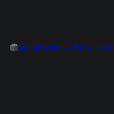
MUSEUMMONTHSA – PORTAL GAME ON