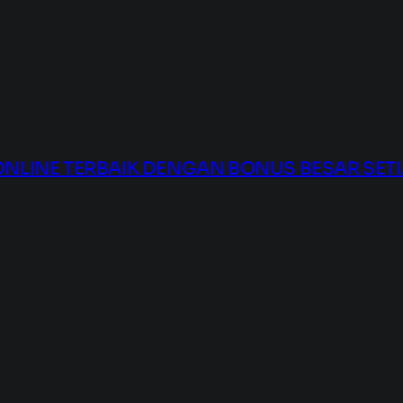
LINE TERBAIK DENGAN BONUS BESAR SETIA