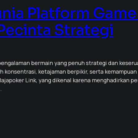
unia Platform Game
Pecinta Strategi
 pengalaman bermain yang penuh strategi dan keserua
ih konsentrasi, ketajaman berpikir, serta kemampuan
 Rajapoker Link, yang dikenal karena menghadirkan p
…