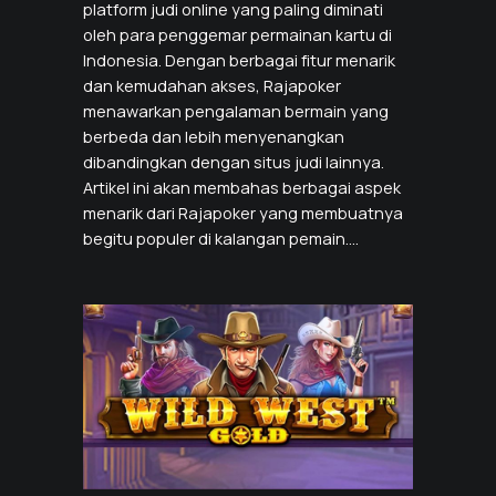
platform judi online yang paling diminati
oleh para penggemar permainan kartu di
Indonesia. Dengan berbagai fitur menarik
dan kemudahan akses, Rajapoker
menawarkan pengalaman bermain yang
berbeda dan lebih menyenangkan
dibandingkan dengan situs judi lainnya.
Artikel ini akan membahas berbagai aspek
menarik dari Rajapoker yang membuatnya
begitu populer di kalangan pemain.…