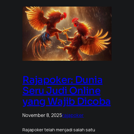
Rajapoker: Dunia
Seru Judi Online
yang Wajib Dicoba
November 8, 2025
rajapoker
Rajapoker telah menjadi salah satu