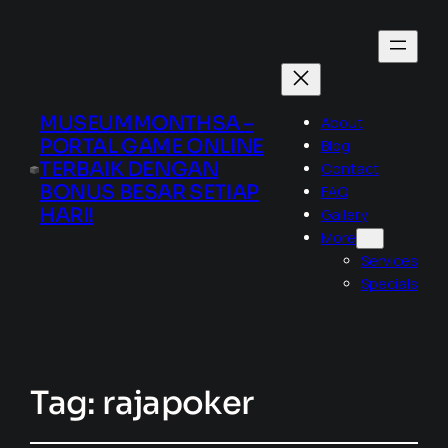
MUSEUMMONTHSA –
About
PORTAL GAME ONLINE
Blog
TERBAIK DENGAN
Contact
BONUS BESAR SETIAP
FAQ
HARI!
Gallery
More
Services
Specials
Tag:
rajapoker