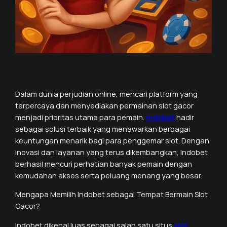
Dalam dunia perjudian online, mencari platform yang
terpercaya dan menyediakan permainan slot gacor
menjadi prioritas utama para pemain.
Indobet
hadir
sebagai solusi terbaik yang menawarkan berbagai
keuntungan menarik bagi para penggemar slot. Dengan
inovasi dan layanan yang terus dikembangkan, Indobet
berhasil mencuri perhatian banyak pemain dengan
kemudahan akses serta peluang menang yang besar.
Mengapa Memilih Indobet sebagai Tempat Bermain Slot
Gacor?
Indobet dikenal luas sebagai salah satu situs
slot