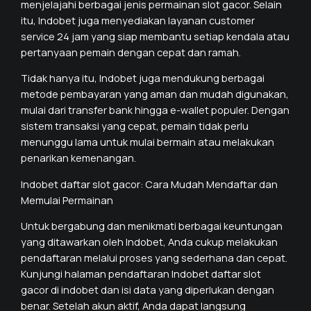
menjelajahi berbagai jenis permainan slot gacor. Selain
itu, Indobet juga menyediakan layanan customer
service 24 jam yang siap membantu setiap kendala atau
pertanyaan pemain dengan cepat dan ramah.
Tidak hanya itu, Indobet juga mendukung berbagai
metode pembayaran yang aman dan mudah digunakan,
mulai dari transfer bank hingga e-wallet populer. Dengan
sistem transaksi yang cepat, pemain tidak perlu
menunggu lama untuk mulai bermain atau melakukan
penarikan kemenangan.
Indobet daftar slot gacor: Cara Mudah Mendaftar dan
Memulai Permainan
Untuk bergabung dan menikmati berbagai keuntungan
yang ditawarkan oleh Indobet, Anda cukup melakukan
pendaftaran melalui proses yang sederhana dan cepat.
Kunjungi halaman pendaftaran Indobet daftar slot
gacor di indobet dan isi data yang diperlukan dengan
benar. Setelah akun aktif, Anda dapat langsung