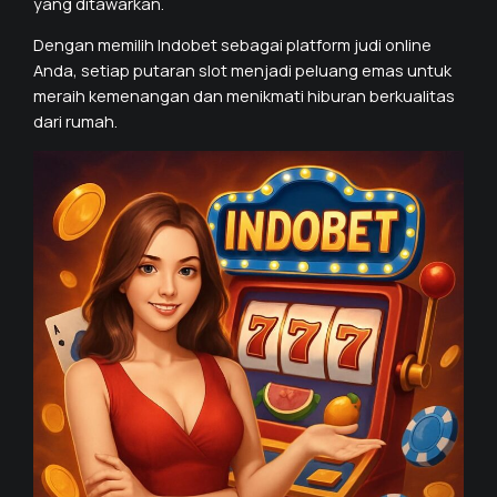
yang ditawarkan.
Dengan memilih Indobet sebagai platform judi online
Anda, setiap putaran slot menjadi peluang emas untuk
meraih kemenangan dan menikmati hiburan berkualitas
dari rumah.