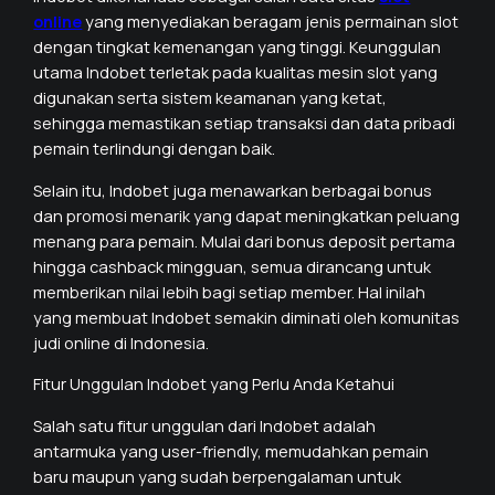
online
yang menyediakan beragam jenis permainan slot
dengan tingkat kemenangan yang tinggi. Keunggulan
utama Indobet terletak pada kualitas mesin slot yang
digunakan serta sistem keamanan yang ketat,
sehingga memastikan setiap transaksi dan data pribadi
pemain terlindungi dengan baik.
Selain itu, Indobet juga menawarkan berbagai bonus
dan promosi menarik yang dapat meningkatkan peluang
menang para pemain. Mulai dari bonus deposit pertama
hingga cashback mingguan, semua dirancang untuk
memberikan nilai lebih bagi setiap member. Hal inilah
yang membuat Indobet semakin diminati oleh komunitas
judi online di Indonesia.
Fitur Unggulan Indobet yang Perlu Anda Ketahui
Salah satu fitur unggulan dari Indobet adalah
antarmuka yang user-friendly, memudahkan pemain
baru maupun yang sudah berpengalaman untuk