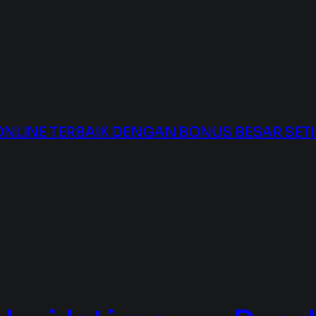
LINE TERBAIK DENGAN BONUS BESAR SETIA