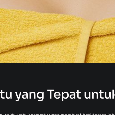
u yang Tepat untu