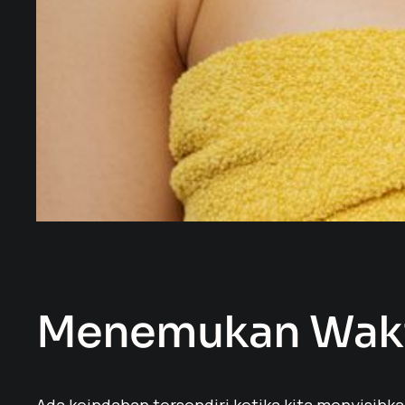
Menemukan Wakt