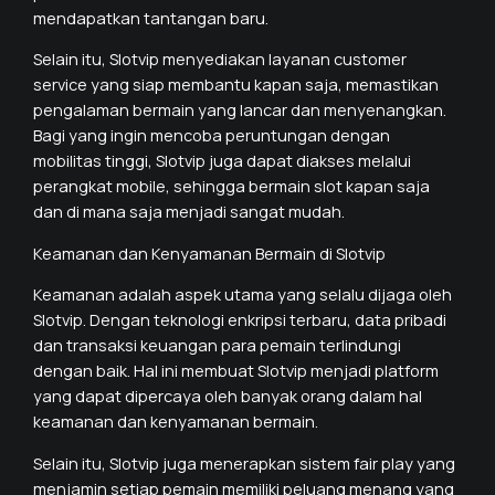
mendapatkan tantangan baru.
Selain itu, Slotvip menyediakan layanan customer
service yang siap membantu kapan saja, memastikan
pengalaman bermain yang lancar dan menyenangkan.
Bagi yang ingin mencoba peruntungan dengan
mobilitas tinggi, Slotvip juga dapat diakses melalui
perangkat mobile, sehingga bermain slot kapan saja
dan di mana saja menjadi sangat mudah.
Keamanan dan Kenyamanan Bermain di Slotvip
Keamanan adalah aspek utama yang selalu dijaga oleh
Slotvip. Dengan teknologi enkripsi terbaru, data pribadi
dan transaksi keuangan para pemain terlindungi
dengan baik. Hal ini membuat Slotvip menjadi platform
yang dapat dipercaya oleh banyak orang dalam hal
keamanan dan kenyamanan bermain.
Selain itu, Slotvip juga menerapkan sistem fair play yang
menjamin setiap pemain memiliki peluang menang yang