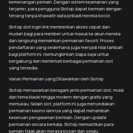
kemenangan pemain. Dengan sistem keamanan yang
terjamin, para pengguna Slotvip dapat bermain dengan
tenang tanpa khawatir data pribadi mereka bocor.
Slotvip slot login link memberikan akses cepat dan
mudah bagi para member untuk masuk ke akun mereka
dan langsung memainkan permainan favorit. Proses
pendaftaran yang sederhana juga menjadi nilai tambah
bagi platform ini, memungkinkan siapa saja untuk
bergabung dan menikmati berbagai permainan slot
yang tersedia.
Varian Permainan yang Ditawarkan oleh Slotvip
Slotvip menawarkan beragam jenis permainan slot, mulai
dari tema klasik hingga modern dengan grafis yang
memukau. Selain slot, platform ini juga menyediakan
permainan kasino lainnya yang dapat menambah
keseruan pengalaman bermain. Dengan update
permainan secara berkala, Slotvip memastikan para
pemain tidak akan merasa bosan dan selalu