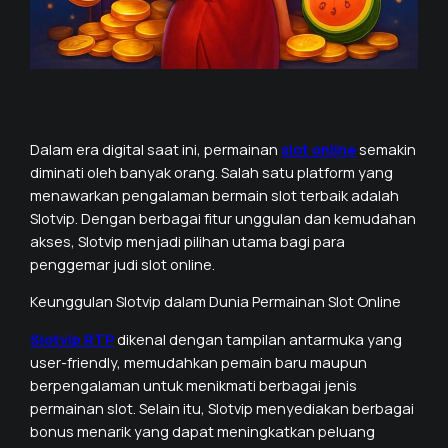
Dalam era digital saat ini, permainan
slot online
semakin
diminati oleh banyak orang. Salah satu platform yang
menawarkan pengalaman bermain slot terbaik adalah
Slotvip. Dengan berbagai fitur unggulan dan kemudahan
akses, Slotvip menjadi pilihan utama bagi para
penggemar judi slot online.
Keunggulan Slotvip dalam Dunia Permainan Slot Online
Slotvip RTP
dikenal dengan tampilan antarmuka yang
user-friendly, memudahkan pemain baru maupun
berpengalaman untuk menikmati berbagai jenis
permainan slot. Selain itu, Slotvip menyediakan berbagai
bonus menarik yang dapat meningkatkan peluang