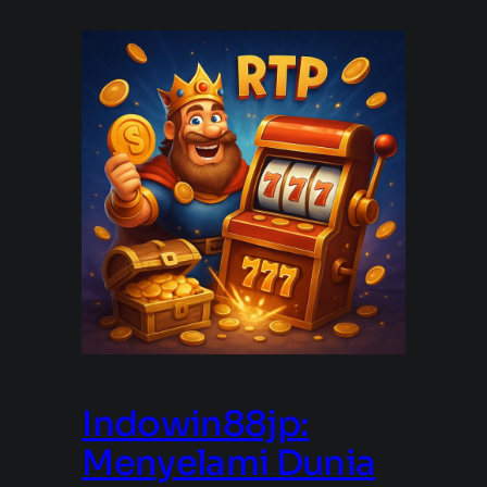
Indowin88jp:
Menyelami Dunia