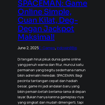
SPACEMAN: Game
Online Simple,
Cuan Kilat, Deg-
Degan Jackpot
Maksimal!
June 2, 2025
E-Games
, 
indowin88jp
Di tengah hiruk pikuk dunia game online
yang penuh warna dan fitur, muncul satu
permainan yang begitu sederhana namun
bikin adrenalin meledak: SPACEMAN. Bagi
pecinta tantangan cepat dan hadiah
besar, game ini jadi andalan baru yang
bikin pemain betah berlama-lama di depan
layar. Bukan hanya karena gameplay-nya
yang singkat dan mudah dimengerti, tapi