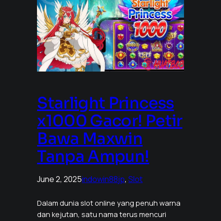
Starlight Princess
x1000 Gacor! Petir
Bawa Maxwin
Tanpa Ampun!
June 2, 2025
indowin88jp
, 
Slot
Dalam dunia slot online yang penuh warna
dan kejutan, satu nama terus mencuri