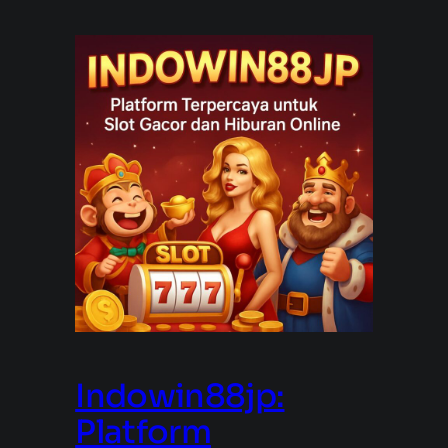
Indowin88jp:
Platform