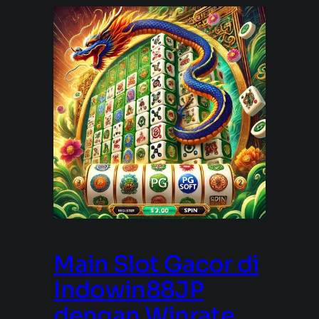
Main Slot Gacor di
Indowin88JP
dengan Winrate