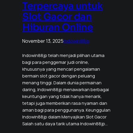
Terpercaya untuk
Slot Gacor dan
Hiburan Online
November 13, 2025
indowin88jp
Indowin88jp telah menjadi pilihan utama
bagi para penggemar judi online,
khususnya yang mencari pengalaman
bermain slot gacor dengan peluang
menang tinggi. Dalam dunia permainan
daring, Indowin88jp menawarkan berbagai
keuntungan yang tidak hanya menarik,
tetapi juga memberikan rasa nyaman dan
aman bagi para penggunanya. Keunggulan
Indowin88jp dalam Menyajikan Slot Gacor
Salah satu daya tarik utama Indowin88jp…