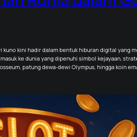
han Roma dalam Gu
 kuno kini hadir dalam bentuk hiburan digital yang 
u masuk ke dunia yang dipenuhi simbol kejayaan, stra
sseum, patung dewa-dewi Olympus, hingga koin emas