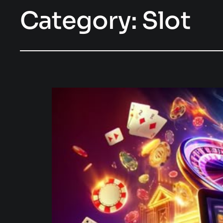
Category:
Slot