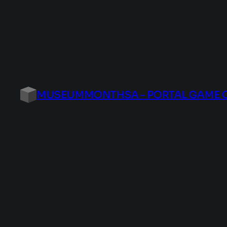
MUSEUMMONTHSA – PORTAL GAME ON