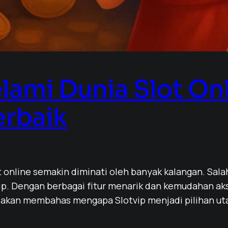
elami Dunia Slot On
rbaik
ot online semakin diminati oleh banyak kalangan. Sala
ip. Dengan berbagai fitur menarik dan kemudahan aks
ini akan membahas mengapa Slotvip menjadi pilihan ut