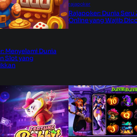
rajapoker
Rajapoker: Dunia Seru 
Online yang Wajib Dic
r: Menyelami Dunia
n Slot yang
ikkan