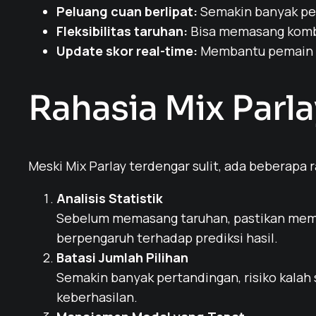
Peluang cuan berlipat:
Semakin banyak per
Fleksibilitas taruhan:
Bisa memasang kombi
Update skor real-time:
Membantu pemain me
Rahasia Mix Parl
Meski Mix Parlay terdengar sulit, ada beberapa 
Analisis Statistik
Sebelum memasang taruhan, pastikan mempe
berpengaruh terhadap prediksi hasil.
Batasi Jumlah Pilihan
Semakin banyak pertandingan, risiko kalah
keberhasilan.