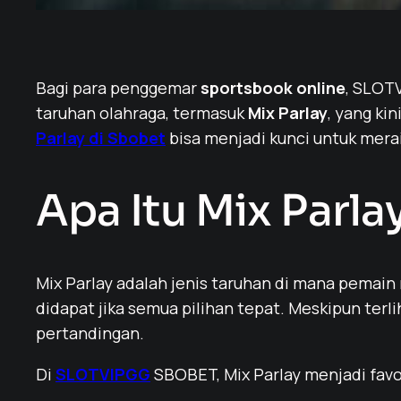
Bagi para penggemar
sportsbook online
, SLOT
taruhan olahraga, termasuk
Mix Parlay
, yang ki
Parlay di Sbobet
bisa menjadi kunci untuk mer
Apa Itu Mix Parla
Mix Parlay adalah jenis taruhan di mana pemai
didapat jika semua pilihan tepat. Meskipun ter
pertandingan.
Di
SLOTVIPGG
SBOBET, Mix Parlay menjadi favo