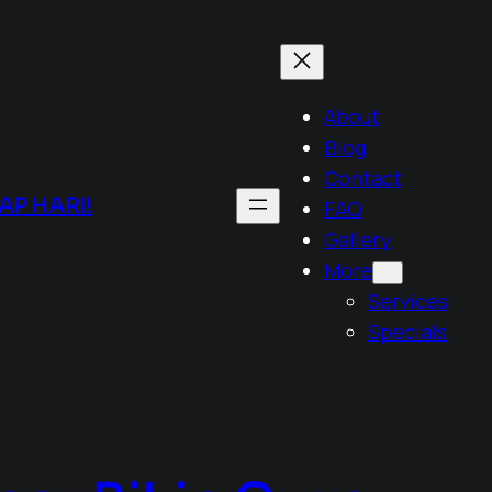
About
Blog
Contact
P HARI!
FAQ
Gallery
More
Services
Specials